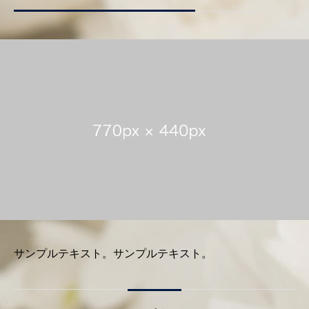
サンプルテキスト。サンプルテキスト。