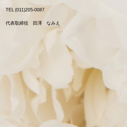
TEL (011)205-0087
代表取締役 ⽥澤 なみえ