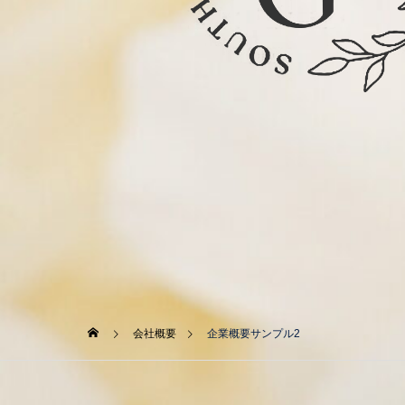
会社概要
企業概要サンプル2