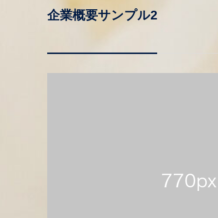
企業概要サンプル2