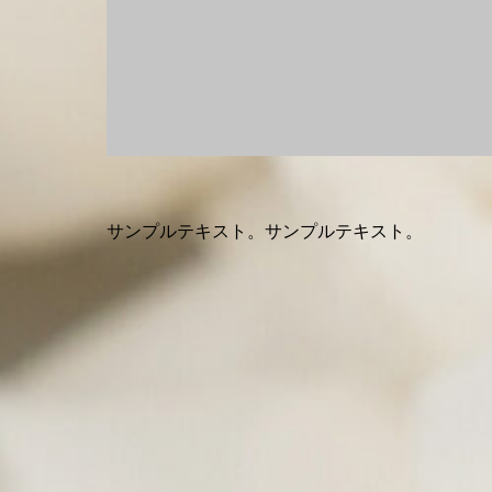
サンプルテキスト。サンプルテキスト。