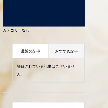
カテゴリーなし
最近の記事
おすすめ記事
登録されている記事はございませ
ん。